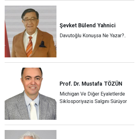
Şevket Bülend
Yahnici
Davutoğlu Konuşsa Ne Yazar?..
Prof. Dr. Mustafa
TÖZÜN
Michigan Ve Diğer Eyaletlerde
Siklosporiyazis Salgını Sürüyor