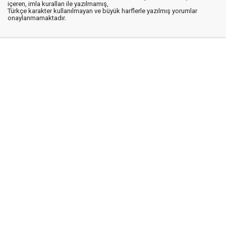
içeren, imla kuralları ile yazılmamış,
Türkçe karakter kullanılmayan ve büyük harflerle yazılmış yorumlar
onaylanmamaktadır.