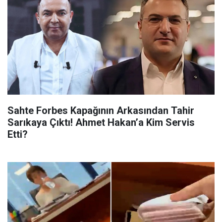
Sahte Forbes Kapağının Arkasından Tahir
Sarıkaya Çıktı! Ahmet Hakan’a Kim Servis
Etti?