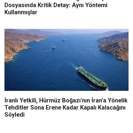
Dosyasında Kritik Detay: Aynı Yöntemi
Kullanmışlar
İranlı Yetkili, Hürmüz Boğazı'nın İran'a Yönelik
Tehditler Sona Erene Kadar Kapalı Kalacağını
Söyledi