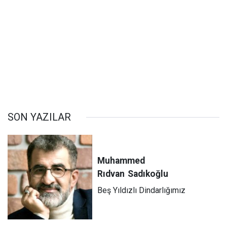
SON YAZILAR
Muhammed
Rıdvan
Sadıkoğlu
Beş Yıldızlı Dindarlığımız