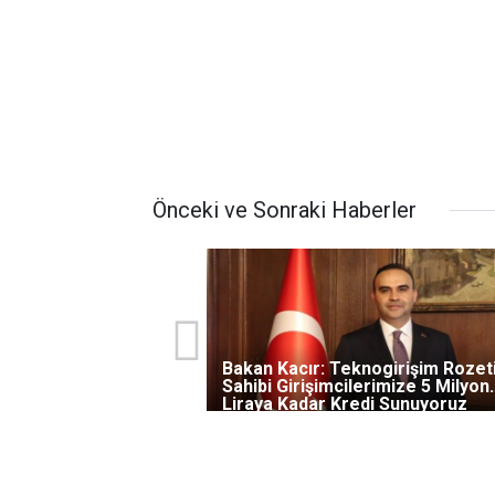
Önceki ve Sonraki Haberler
Bakan Kacır: Teknogirişim Rozet
Sahibi Girişimcilerimize 5 Milyon
Liraya Kadar Kredi Sunuyoruz