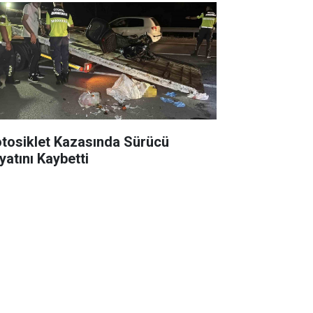
tosiklet Kazasında Sürücü
yatını Kaybetti