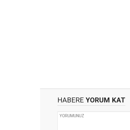
HABERE
YORUM KAT