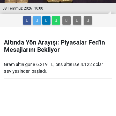
08 Temmuz 2026
10:00
Altında Yön Arayışı: Piyasalar Fed'in
Mesajlarını Bekliyor
Gram altın güne 6.219 TL, ons altın ise 4.122 dolar
seviyesinden başladı.