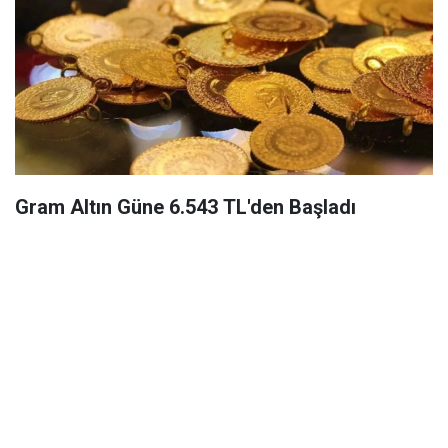
Gram Altın Güne 6.543 TL'den Başladı