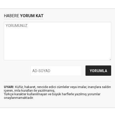
HABERE
YORUM KAT
UYARI:
Küfür, hakaret, rencide edici cümleler veya imalar, inançlara saldırı
içeren, imla kuralları ile yazılmamış,
Türkçe karakter kullanılmayan ve büyük harflerle yazılmış yorumlar
onaylanmamaktadır.