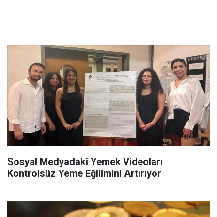
Sosyal Medyadaki Yemek Videoları
Kontrolsüz Yeme Eğilimini Artırıyor