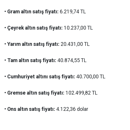
• Gram altın satış fiyatı:
6.219,74 TL
• Çeyrek altın satış fiyatı:
10.237,00 TL
• Yarım altın satış fiyatı:
20.431,00 TL
• Tam altın satış fiyatı:
40.874,55 TL
• Cumhuriyet altını satış fiyatı:
40.700,00 TL
• Gremse altın satış fiyatı:
102.499,82 TL
• Ons altın satış fiyatı:
4.122,36 dolar