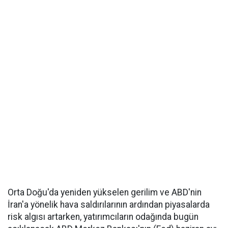
Orta Doğu'da yeniden yükselen gerilim ve ABD'nin
İran'a yönelik hava saldırılarının ardından piyasalarda
risk algısı artarken, yatırımcıların odağında bugün