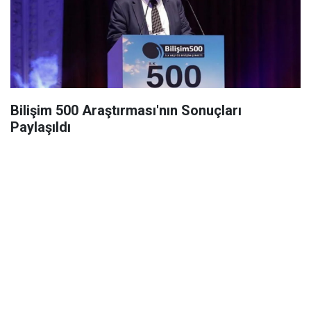
Bilişim 500 Araştırması'nın Sonuçları
Paylaşıldı