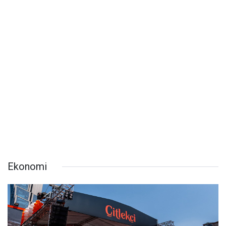
Ekonomi