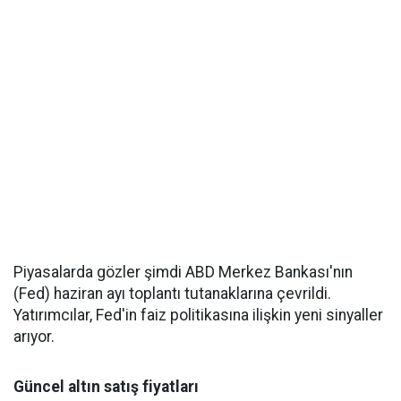
Piyasalarda gözler şimdi ABD Merkez Bankası'nın
(Fed) haziran ayı toplantı tutanaklarına çevrildi.
Yatırımcılar, Fed'in faiz politikasına ilişkin yeni sinyaller
arıyor.
Güncel altın satış fiyatları