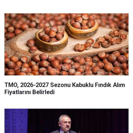
TMO, 2026-2027 Sezonu Kabuklu Fındık Alım
Fiyatlarını Belirledi