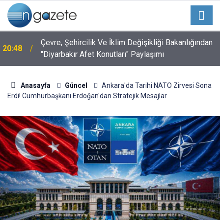
Çevre, Şehircilik Ve İklim Değişikliği Bakanlığından
20:48
"Diyarbakır Afet Konutları" Paylaşımı
Anasayfa
Güncel
Ankara'da Tarihi NATO Zirvesi Sona
Erdi! Cumhurbaşkanı Erdoğan'dan Stratejik Mesajlar