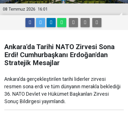
08 Temmuz 2026
16:01
Ankara'da Tarihi NATO Zirvesi Sona
Erdi! Cumhurbaşkanı Erdoğan'dan
Stratejik Mesajlar
Ankara'da gerçekleştirilen tarihi liderler zirvesi
resmen sona erdi ve tüm dünyanın merakla beklediği
36. NATO Devlet ve Hükümet Başkanları Zirvesi
Sonuç Bildirgesi yayımlandı.