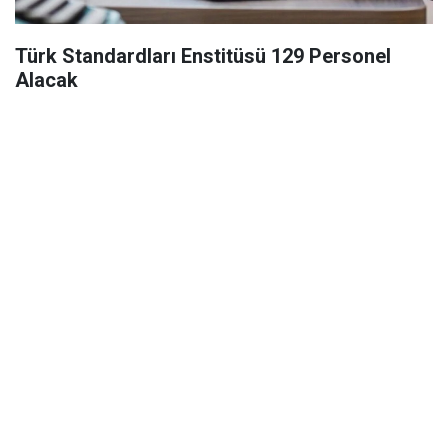
Türk Standardları Enstitüsü 129 Personel
Alacak