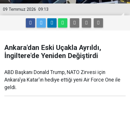
09 Temmuz 2026
09:13
Ankara'dan Eski Uçakla Ayrıldı,
İngiltere'de Yeniden Değiştirdi
ABD Başkanı Donald Trump, NATO Zirvesi için
Ankara'ya Katar'ın hediye ettiği yeni Air Force One ile
geldi.