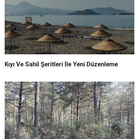
Kıyı Ve Sahil Şeritleri İle Yeni Düzenleme