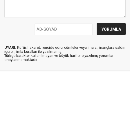
UYARI:
Küfür, hakaret, rencide edici cümleler veya imalar, inançlara saldırı
içeren, imla kuralları ile yazılmamış,
Türkçe karakter kullanılmayan ve büyük harflerle yazılmış yorumlar
onaylanmamaktadır.