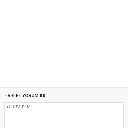
HABERE
YORUM KAT