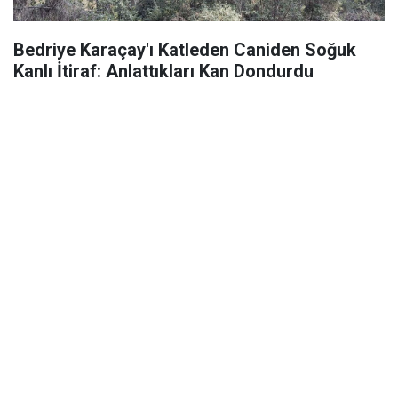
Bedriye Karaçay'ı Katleden Caniden Soğuk
Kanlı İtiraf: Anlattıkları Kan Dondurdu