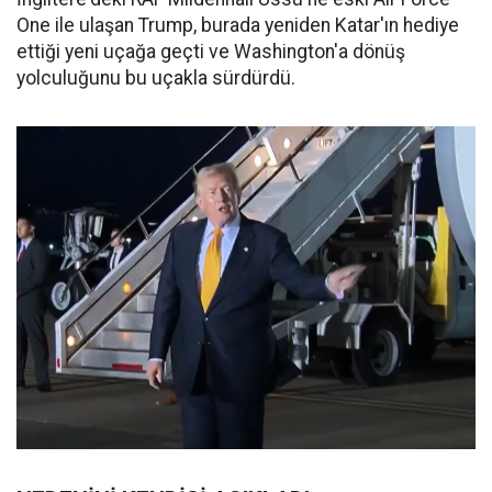
One ile ulaşan Trump, burada yeniden Katar'ın hediye
ettiği yeni uçağa geçti ve Washington'a dönüş
yolculuğunu bu uçakla sürdürdü.