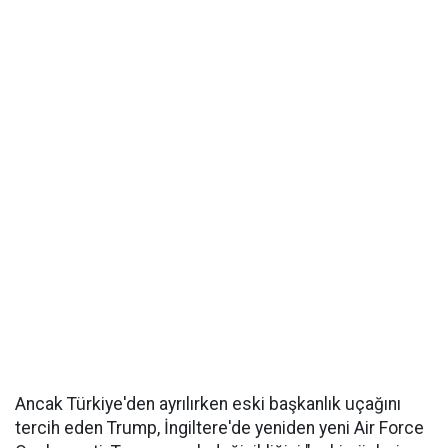
Ancak Türkiye'den ayrılırken eski başkanlık uçağını
tercih eden Trump, İngiltere'de yeniden yeni Air Force