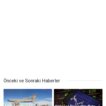
Önceki ve Sonraki Haberler