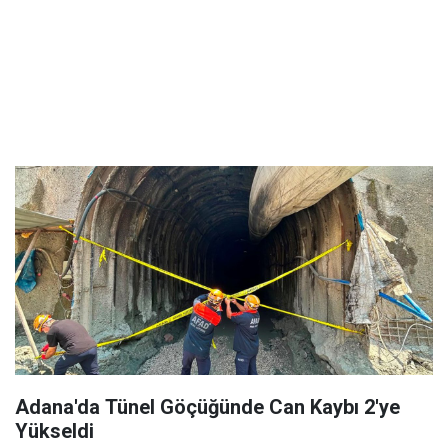
Adana'da Tünel Göçüğünde Can Kaybı 2'ye
Yükseldi