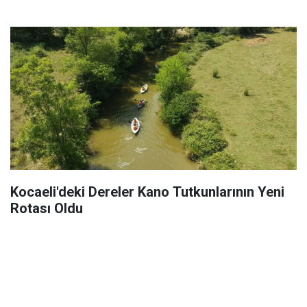
Kocaeli'deki Dereler Kano Tutkunlarının Yeni
Rotası Oldu