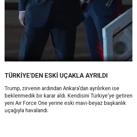
TÜRKİYE'DEN ESKİ UÇAKLA AYRILDI
Trump, zirvenin ardından Ankara'dan ayrılırken ise
beklenmedik bir karar aldı. Kendisini Türkiye'ye getiren
yeni Air Force One yerine eski mavi-beyaz başkanlık
uçağıyla havalandı.