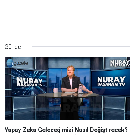
Güncel
Yapay Zeka Geleceğimizi Nasıl Değiştirecek?