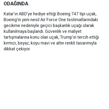
ODAĞINDA
Katar'ın ABD'ye hediye ettiği Boeing 747 tipi uçak,
Boeing'in yeni nesil Air Force One teslimatlarındaki
gecikme nedeniyle geçici başkanlık uçağı olarak
kullanılmaya başlandı. Güvenlik ve maliyet
tartışmalarına konu olan uçak, Trump'ın tercih ettiği
kırmızı, beyaz, koyu mavi ve altın renkli tasarımıyla
dikkat çekiyor.