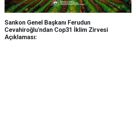
Sankon Genel Başkanı Ferudun
Cevahiroğlu'ndan Cop31 İklim Zirvesi
Açıklaması: