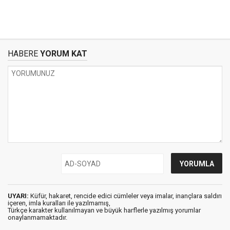
HABERE
YORUM KAT
UYARI:
Küfür, hakaret, rencide edici cümleler veya imalar, inançlara saldırı
içeren, imla kuralları ile yazılmamış,
Türkçe karakter kullanılmayan ve büyük harflerle yazılmış yorumlar
onaylanmamaktadır.