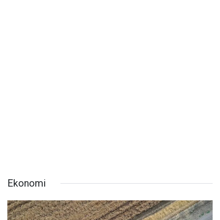
Ekonomi