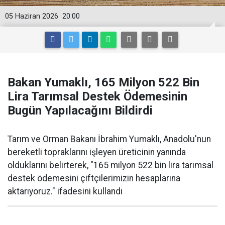
05 Haziran 2026
20:00
Bakan Yumaklı, 165 Milyon 522 Bin
Lira Tarımsal Destek Ödemesinin
Bugün Yapılacağını Bildirdi
Tarım ve Orman Bakanı İbrahim Yumaklı, Anadolu'nun
bereketli topraklarını işleyen üreticinin yanında
olduklarını belirterek, "165 milyon 522 bin lira tarımsal
destek ödemesini çiftçilerimizin hesaplarına
aktarıyoruz." ifadesini kullandı