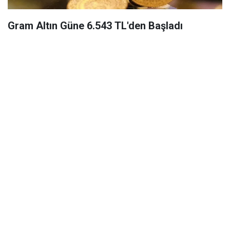
Gram Altın Güne 6.543 TL'den Başladı