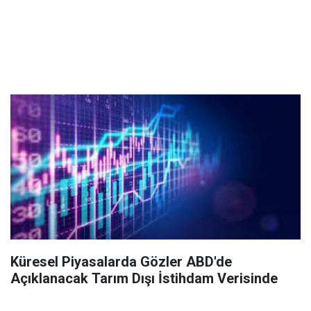
Küresel Piyasalarda Gözler ABD'de
Açıklanacak Tarım Dışı İstihdam Verisinde