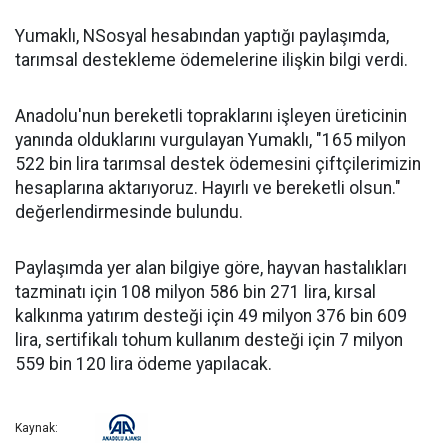
Yumaklı, NSosyal hesabından yaptığı paylaşımda,
tarımsal destekleme ödemelerine ilişkin bilgi verdi.
Anadolu'nun bereketli topraklarını işleyen üreticinin
yanında olduklarını vurgulayan Yumaklı, "165 milyon
522 bin lira tarımsal destek ödemesini çiftçilerimizin
hesaplarına aktarıyoruz. Hayırlı ve bereketli olsun."
değerlendirmesinde bulundu.
Paylaşımda yer alan bilgiye göre, hayvan hastalıkları
tazminatı için 108 milyon 586 bin 271 lira, kırsal
kalkınma yatırım desteği için 49 milyon 376 bin 609
lira, sertifikalı tohum kullanım desteği için 7 milyon
559 bin 120 lira ödeme yapılacak.
Kaynak: