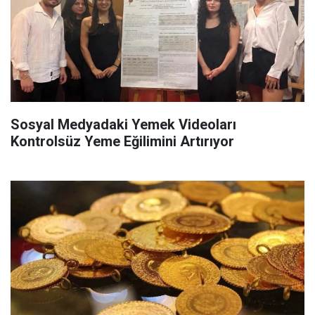
Sosyal Medyadaki Yemek Videoları
Kontrolsüz Yeme Eğilimini Artırıyor