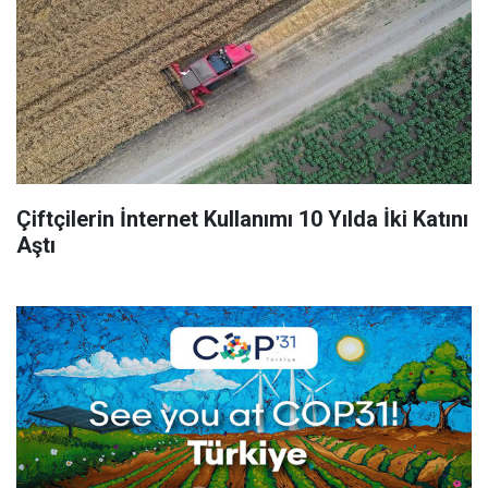
Çiftçilerin İnternet Kullanımı 10 Yılda İki Katını
Aştı