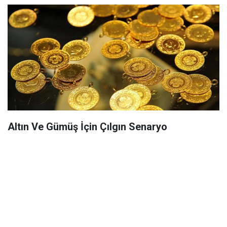
Altın Ve Gümüş İçin Çılgın Senaryo