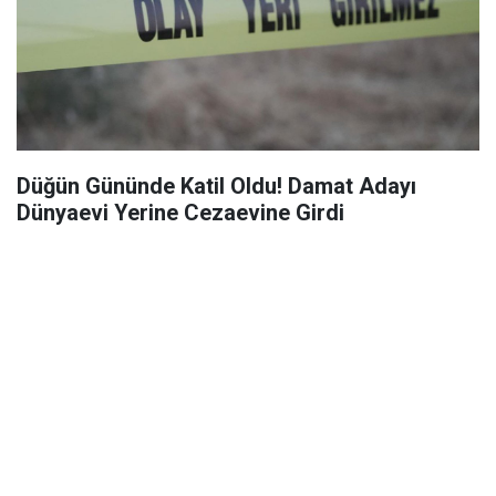
Düğün Gününde Katil Oldu! Damat Adayı
Dünyaevi Yerine Cezaevine Girdi