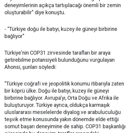
deneyimlerinin açıkça tartışılacağı önemli bir zemin
oluşturabilir" diye konuştu.
- "Türkiye doğu ile batıyı, kuzey ile güneyi birbirine
bağlıyor"
Türkiye'nin COP31 zirvesinde tarafları bir araya
getirebilme potansiyeli bulunduğunu vurgulayan
Ahonsi, şunları söyledi:
"Türkiye coğrafi ve jeopolitik konumu itibarıyla zaten
bir köprü ülke. Doğu ile batıyı, kuzey ile güneyi
birbirine bağlıyor. Avrupa'yı, Orta Doğu ve Afrika ile
buluşturuyor. Türkiye ayrıca, oldukça karmaşık
uluslararası meselelerde diyalog ve arabuluculuğu
teşvik etme konusunda yakın dönemde elde ettiği
somut başarı deneyimine de sahip. COP31 başkanlığı