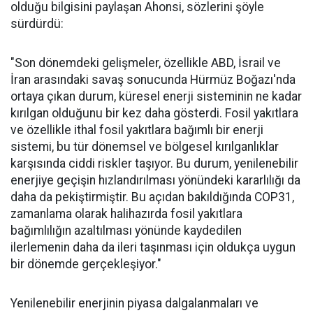
olduğu bilgisini paylaşan Ahonsi, sözlerini şöyle
sürdürdü:
"Son dönemdeki gelişmeler, özellikle ABD, İsrail ve
İran arasındaki savaş sonucunda Hürmüz Boğazı'nda
ortaya çıkan durum, küresel enerji sisteminin ne kadar
kırılgan olduğunu bir kez daha gösterdi. Fosil yakıtlara
ve özellikle ithal fosil yakıtlara bağımlı bir enerji
sistemi, bu tür dönemsel ve bölgesel kırılganlıklar
karşısında ciddi riskler taşıyor. Bu durum, yenilenebilir
enerjiye geçişin hızlandırılması yönündeki kararlılığı da
daha da pekiştirmiştir. Bu açıdan bakıldığında COP31,
zamanlama olarak halihazırda fosil yakıtlara
bağımlılığın azaltılması yönünde kaydedilen
ilerlemenin daha da ileri taşınması için oldukça uygun
bir dönemde gerçekleşiyor."
Yenilenebilir enerjinin piyasa dalgalanmaları ve