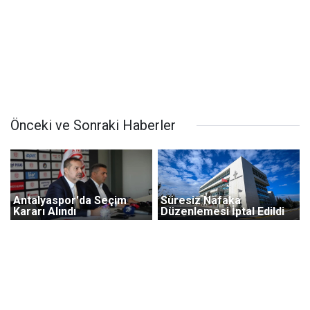
Önceki ve Sonraki Haberler
Antalyaspor'da Seçim
Süresiz Nafaka
Kararı Alındı
Düzenlemesi İptal Edildi