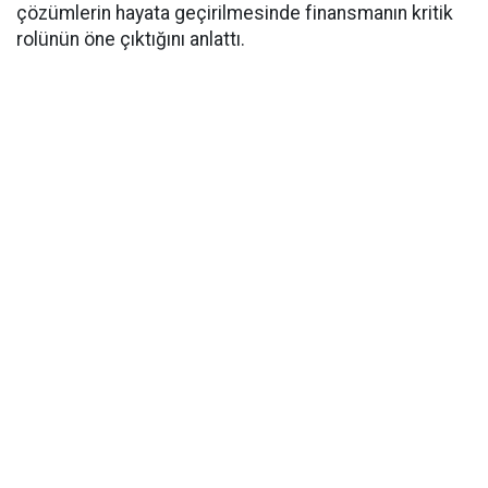
çözümlerin hayata geçirilmesinde finansmanın kritik
rolünün öne çıktığını anlattı.