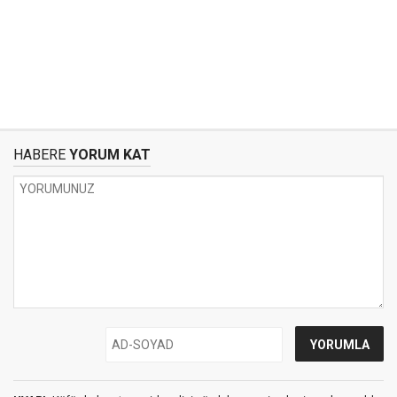
HABERE
YORUM KAT