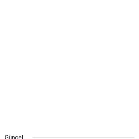
Güncel