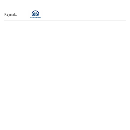
Kaynak: