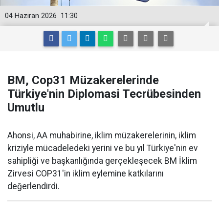
04 Haziran 2026
11:30
BM, Cop31 Müzakerelerinde
Türkiye'nin Diplomasi Tecrübesinden
Umutlu
Ahonsi, AA muhabirine, iklim müzakerelerinin, iklim
kriziyle mücadeledeki yerini ve bu yıl Türkiye'nin ev
sahipliği ve başkanlığında gerçekleşecek BM İklim
Zirvesi COP31'in iklim eylemine katkılarını
değerlendirdi.