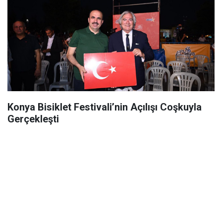
Konya Bisiklet Festivali’nin Açılışı Coşkuyla
Gerçekleşti