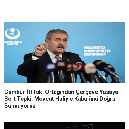
Cumhur İttifakı Ortağından Çerçeve Yasaya
Sert Tepki: Mevcut Haliyle Kabulünü Doğru
Bulmuyoruz