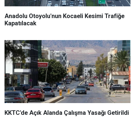
Anadolu Otoyolu'nun Kocaeli Kesimi Trafiğe
Kapatılacak
KKTC'de Açık Alanda Çalışma Yasağı Getirildi