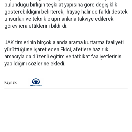
bulunduğu birliğin teşkilat yapısına göre değişiklik
gösterebildiğini belirterek, ihtiyaç halinde farklı destek
unsurları ve teknik ekipmanlarla takviye edilerek
görev icra ettiklerini bildirdi.
JAK timlerinin birçok alanda arama kurtarma faaliyeti
yürüttüğüne işaret eden Ekici, afetlere hazırlık
amacıyla da düzenli eğitim ve tatbikat faaliyetlerinin
yapıldığını sözlerine ekledi.
Kaynak: