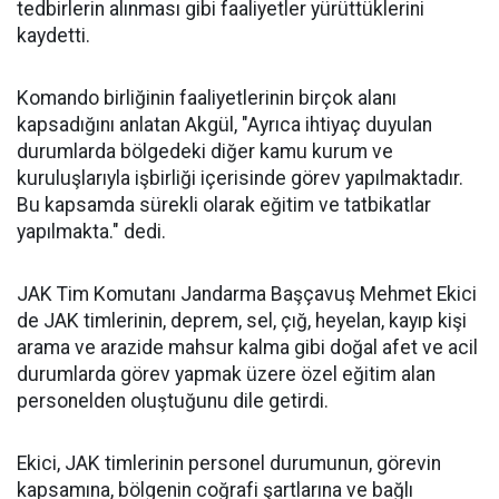
tedbirlerin alınması gibi faaliyetler yürüttüklerini
kaydetti.
Komando birliğinin faaliyetlerinin birçok alanı
kapsadığını anlatan Akgül, "Ayrıca ihtiyaç duyulan
durumlarda bölgedeki diğer kamu kurum ve
kuruluşlarıyla işbirliği içerisinde görev yapılmaktadır.
Bu kapsamda sürekli olarak eğitim ve tatbikatlar
yapılmakta." dedi.
JAK Tim Komutanı Jandarma Başçavuş Mehmet Ekici
de JAK timlerinin, deprem, sel, çığ, heyelan, kayıp kişi
arama ve arazide mahsur kalma gibi doğal afet ve acil
durumlarda görev yapmak üzere özel eğitim alan
personelden oluştuğunu dile getirdi.
Ekici, JAK timlerinin personel durumunun, görevin
kapsamına, bölgenin coğrafi şartlarına ve bağlı