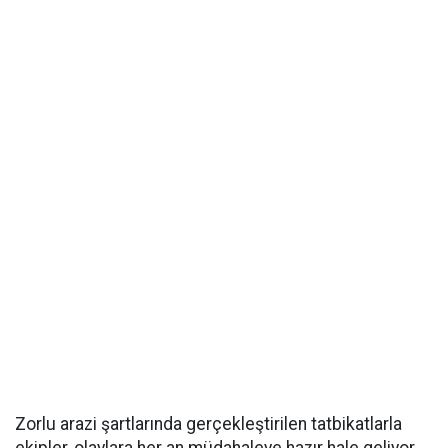
Zorlu arazi şartlarında gerçekleştirilen tatbikatlarla