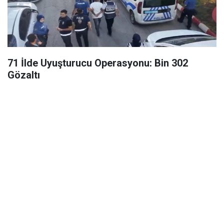
71 İlde Uyuşturucu Operasyonu: Bin 302
Gözaltı