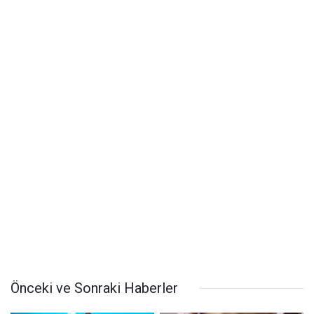
Önceki ve Sonraki Haberler