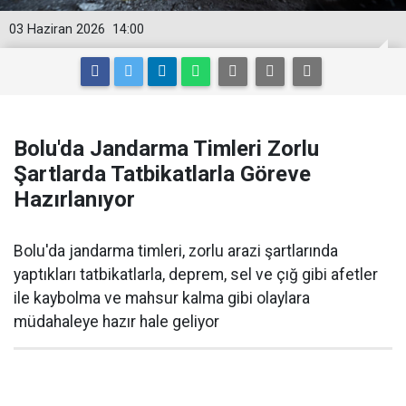
03 Haziran 2026
14:00
Bolu'da Jandarma Timleri Zorlu
Şartlarda Tatbikatlarla Göreve
Hazırlanıyor
Bolu'da jandarma timleri, zorlu arazi şartlarında
yaptıkları tatbikatlarla, deprem, sel ve çığ gibi afetler
ile kaybolma ve mahsur kalma gibi olaylara
müdahaleye hazır hale geliyor