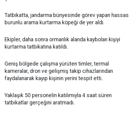
Tatbikatta, jandarma bünyesinde görev yapan hassas
burunlu arama kurtarma köpeği de yer aldı.
Ekipler, daha sonra ormanlık alanda kaybolan kişiyi
kurtarma tatbikatına katıldı.
Geniş bölgede çalışma yürüten timler, termal
kameralar, dron ve gelişmiş takip cihazlarından
faydalanarak kayıp kişinin yerini tespit etti.
Yaklaşık 50 personelin katılımıyla 4 saat süren
tatbikatlar gerçeğini aratmadı.