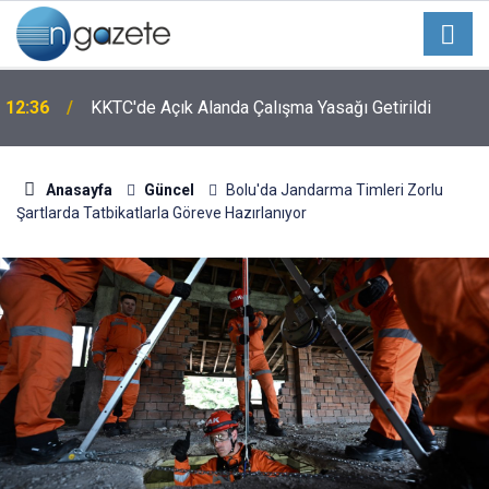
12:36
KKTC'de Açık Alanda Çalışma Yasağı Getirildi
Anasayfa
Güncel
Bolu'da Jandarma Timleri Zorlu
Şartlarda Tatbikatlarla Göreve Hazırlanıyor