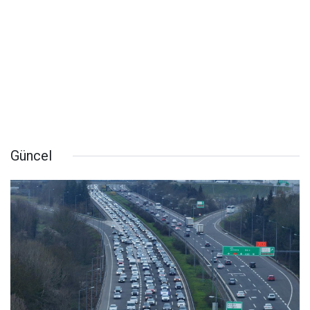
Güncel