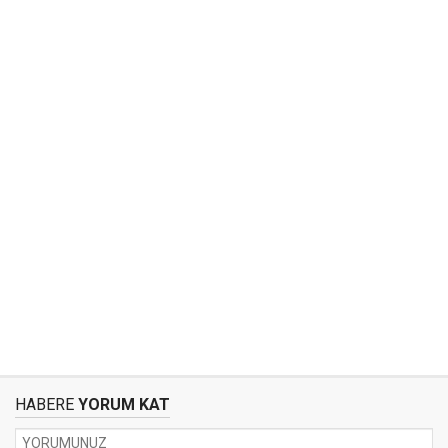
HABERE
YORUM KAT