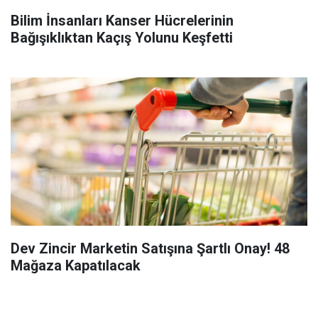
Bilim İnsanları Kanser Hücrelerinin
Bağışıklıktan Kaçış Yolunu Keşfetti
Dev Zincir Marketin Satışına Şartlı Onay! 48
Mağaza Kapatılacak