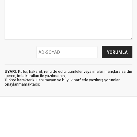
UYARI:
Küfür, hakaret, rencide edici cümleler veya imalar, inançlara saldırı
içeren, imla kuralları ile yazılmamış,
Türkçe karakter kullanılmayan ve büyük harflerle yazılmış yorumlar
onaylanmamaktadır.