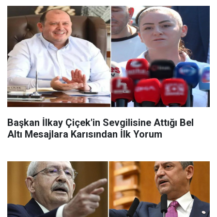
Başkan İlkay Çiçek'in Sevgilisine Attığı Bel
Altı Mesajlara Karısından İlk Yorum