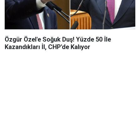
Özgür Özel'e Soğuk Duş! Yüzde 50 İle
Kazandıkları İl, CHP'de Kalıyor