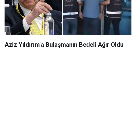
Aziz Yıldırım'a Bulaşmanın Bedeli Ağır Oldu