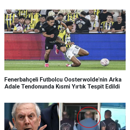
Fenerbahçeli Futbolcu Oosterwolde'nin Arka
Adale Tendonunda Kısmi Yırtık Tespit Edildi