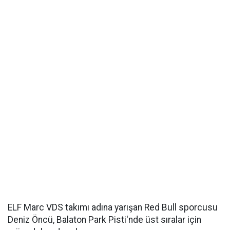
ELF Marc VDS takımı adına yarışan Red Bull sporcusu
Deniz Öncü, Balaton Park Pisti'nde üst sıralar için