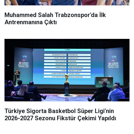
Muhammed Salah Trabzonspor'da İlk
Antrenmanına Çıktı
Türkiye Sigorta Basketbol Süper Ligi'nin
2026-2027 Sezonu Fikstür Çekimi Yapıldı