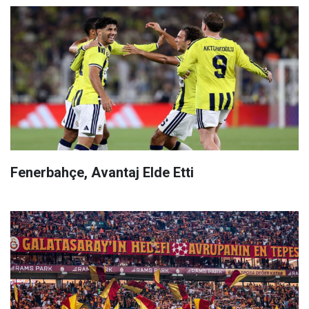
Fenerbahçe, Avantaj Elde Etti