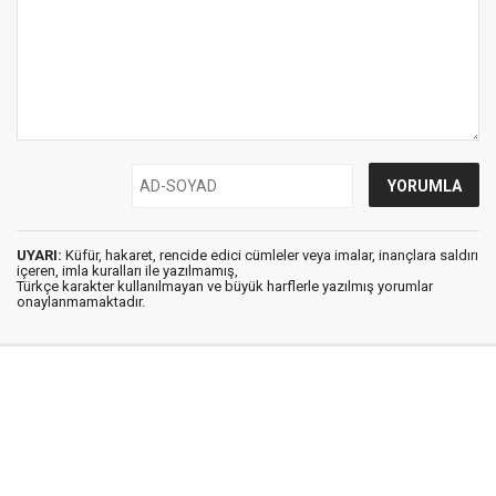
UYARI:
Küfür, hakaret, rencide edici cümleler veya imalar, inançlara saldırı
içeren, imla kuralları ile yazılmamış,
Türkçe karakter kullanılmayan ve büyük harflerle yazılmış yorumlar
onaylanmamaktadır.