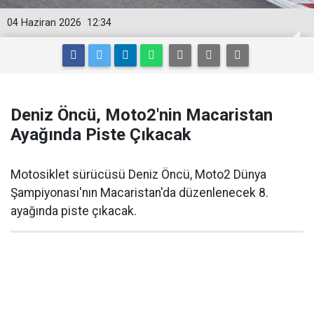
04 Haziran 2026
12:34
Deniz Öncü, Moto2'nin Macaristan
Ayağında Piste Çıkacak
Motosiklet sürücüsü Deniz Öncü, Moto2 Dünya
Şampiyonası'nın Macaristan'da düzenlenecek 8.
ayağında piste çıkacak.