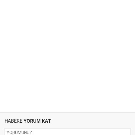
HABERE
YORUM KAT