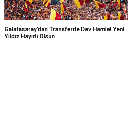
Galatasaray'dan Transferde Dev Hamle! Yeni
Yıldız Hayırlı Olsun