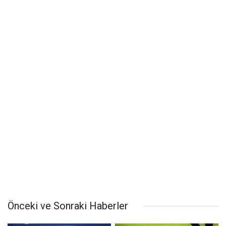
Önceki ve Sonraki Haberler