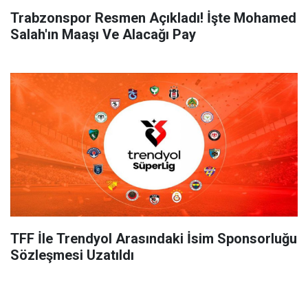
Trabzonspor Resmen Açıkladı! İşte Mohamed
Salah'ın Maaşı Ve Alacağı Pay
TFF İle Trendyol Arasındaki İsim Sponsorluğu
Sözleşmesi Uzatıldı