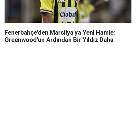
Fenerbahçe'den Marsilya'ya Yeni Hamle:
Greenwood'un Ardından Bir Yıldız Daha