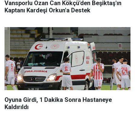
Vansporlu Ozan Can Kökçü'den Beşiktaş'ın
Kaptanı Kardeşi Orkun'a Destek
Oyuna Girdi, 1 Dakika Sonra Hastaneye
Kaldırıldı