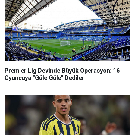
Premier Lig Devinde Büyük Operasyon: 16
Oyuncuya "Güle Güle" Dediler