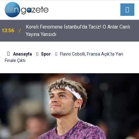
Koreli Fenomene İstanbul'da Taciz! O Anlar Canlı
13:56
Yayına Yansıdı
Anasayfa
Spor
Flavio Cobolli, Fransa Açık'ta Yarı
Finale Çıktı