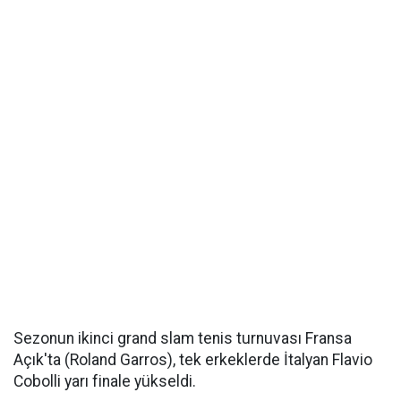
Sezonun ikinci grand slam tenis turnuvası Fransa
Açık'ta (Roland Garros), tek erkeklerde İtalyan Flavio
Cobolli yarı finale yükseldi.