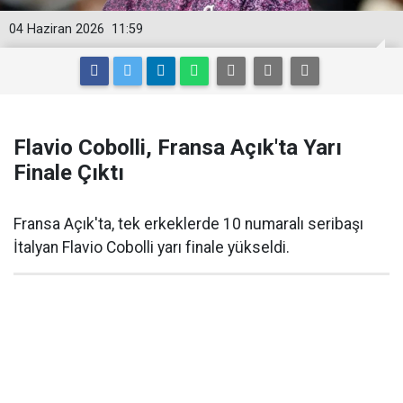
04 Haziran 2026
11:59
Flavio Cobolli, Fransa Açık'ta Yarı
Finale Çıktı
Fransa Açık'ta, tek erkeklerde 10 numaralı seribaşı
İtalyan Flavio Cobolli yarı finale yükseldi.