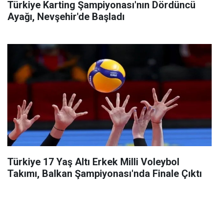
Türkiye Karting Şampiyonası'nın Dördüncü
Ayağı, Nevşehir'de Başladı
Türkiye 17 Yaş Altı Erkek Milli Voleybol
Takımı, Balkan Şampiyonası'nda Finale Çıktı