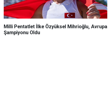
Milli Pentatlet İlke Özyüksel Mihrioğlu, Avrupa
Şampiyonu Oldu