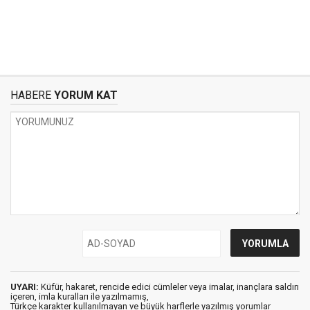
HABERE
YORUM KAT
UYARI:
Küfür, hakaret, rencide edici cümleler veya imalar, inançlara saldırı
içeren, imla kuralları ile yazılmamış,
Türkçe karakter kullanılmayan ve büyük harflerle yazılmış yorumlar