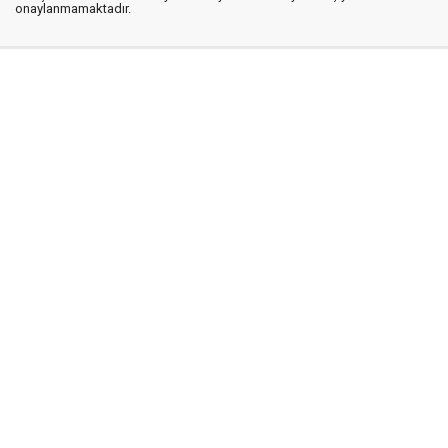
onaylanmamaktadır.