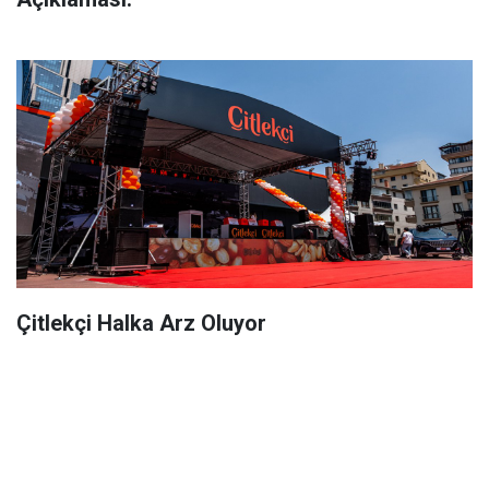
Çitlekçi Halka Arz Oluyor