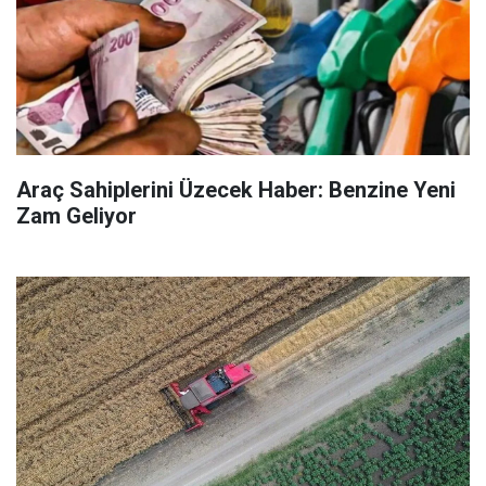
Araç Sahiplerini Üzecek Haber: Benzine Yeni
Zam Geliyor