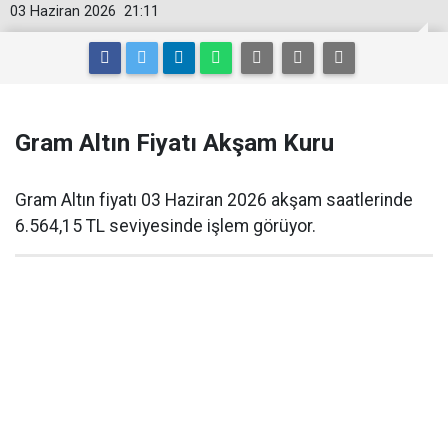
03 Haziran 2026
21:11
Gram Altın Fiyatı Akşam Kuru
Gram Altın fiyatı 03 Haziran 2026 akşam saatlerinde
6.564,15 TL seviyesinde işlem görüyor.