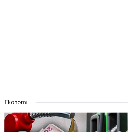
Ekonomi