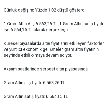
Günlük değişim: Yüzde 1,02 düştü gösterdi.
1 Gram Altın Alış 6.563,26 TL, 1 Gram Altın satış fiyatı
ise 6.564,15 TL olarak gerçekleşti.
Küresel piyasalarda altın fiyatlarını etkileyen faktörler
ve yurt içi ekonomik gelişmeler, gram altın fiyatının
seyrinde etkili olmaya devam ediyor.
Akşam saatlerinde serbest altın piyasasında:
Gram Altın alış fiyatı: 6.563,26 TL
Gram Altın satış fiyatı: 6.564,15 TL