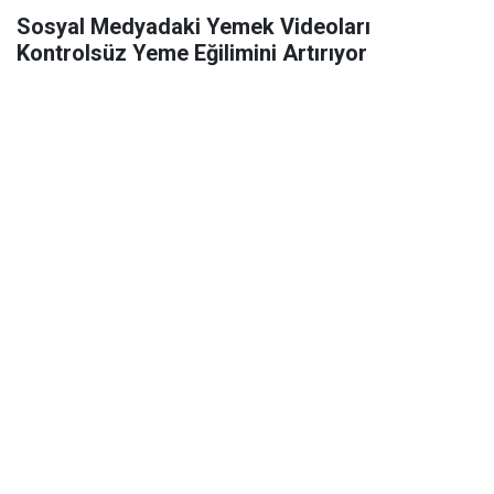
Sosyal Medyadaki Yemek Videoları
Kontrolsüz Yeme Eğilimini Artırıyor