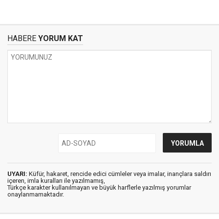
HABERE
YORUM KAT
UYARI:
Küfür, hakaret, rencide edici cümleler veya imalar, inançlara saldırı
içeren, imla kuralları ile yazılmamış,
Türkçe karakter kullanılmayan ve büyük harflerle yazılmış yorumlar
onaylanmamaktadır.