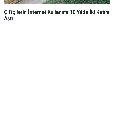
Çiftçilerin İnternet Kullanımı 10 Yılda İki Katını
Aştı