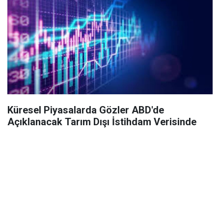
Küresel Piyasalarda Gözler ABD'de
Açıklanacak Tarım Dışı İstihdam Verisinde