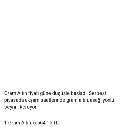
Gram Altın fiyatı güne düşüşle başladı. Serbest
piyasada akşam saatlerinde gram altın, aşağı yönlü
seyrini koruyor.
1 Gram Altın: 6.564,15 TL