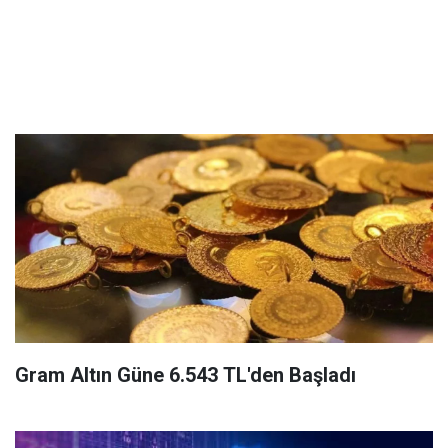
Gram Altın Güne 6.543 TL'den Başladı