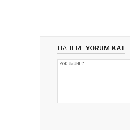
HABERE
YORUM KAT