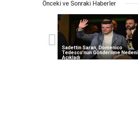
Önceki ve Sonraki Haberler
Sadettin Saran, Domenico
Tedesco'nun Gönderilme Nedeni
Açıkladı