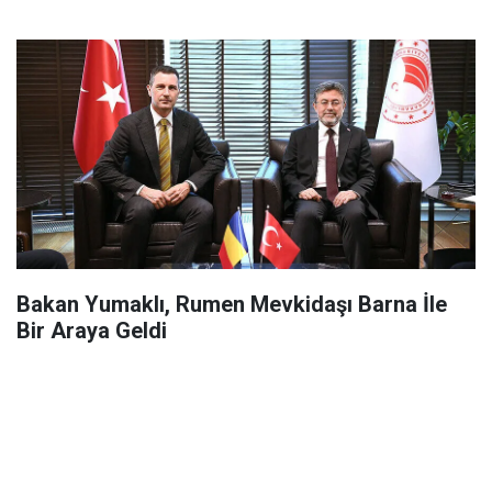
Bakan Yumaklı, Rumen Mevkidaşı Barna İle
Bir Araya Geldi