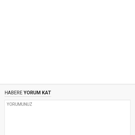
HABERE
YORUM KAT