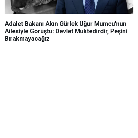
Adalet Bakanı Akın Gürlek Uğur Mumcu'nun
Ailesiyle Görüştü: Devlet Muktedirdir, Peşini
Bırakmayacağız