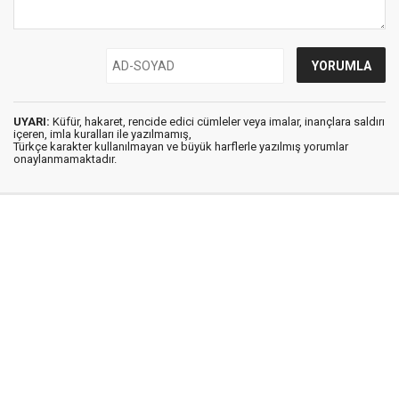
UYARI:
Küfür, hakaret, rencide edici cümleler veya imalar, inançlara saldırı
içeren, imla kuralları ile yazılmamış,
Türkçe karakter kullanılmayan ve büyük harflerle yazılmış yorumlar
onaylanmamaktadır.