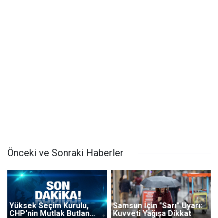
Önceki ve Sonraki Haberler
Yüksek Seçim Kurulu,
Samsun İçin "Sarı" Uyarı:
CHP'nin Mutlak Butlan
Kuvveti Yağışa Dikkat