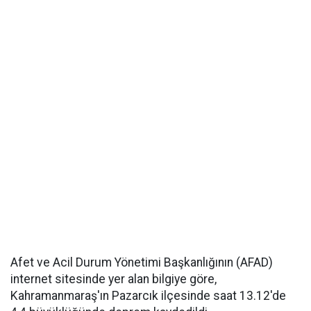
Afet ve Acil Durum Yönetimi Başkanlığının (AFAD)
internet sitesinde yer alan bilgiye göre,
Kahramanmaraş'ın Pazarcık ilçesinde saat 13.12'de