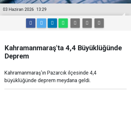
03 Haziran 2026
13:29
Kahramanmaraş'ta 4,4 Büyüklüğünde
Deprem
Kahramanmaraş'ın Pazarcık ilçesinde 4,4
büyüklüğünde deprem meydana geldi.