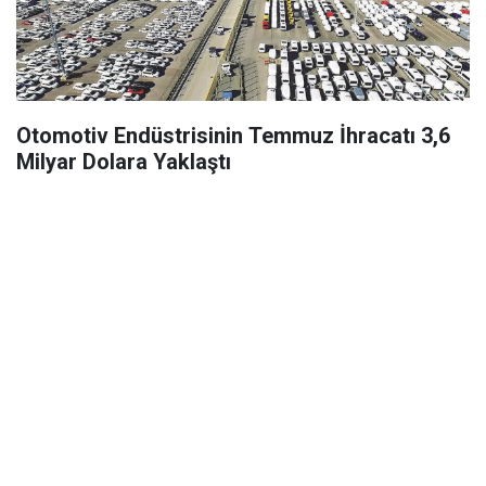
Otomotiv Endüstrisinin Temmuz İhracatı 3,6
Milyar Dolara Yaklaştı