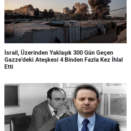
İsrail, Üzerinden Yaklaşık 300 Gün Geçen
Gazze'deki Ateşkesi 4 Binden Fazla Kez İhlal
Etti