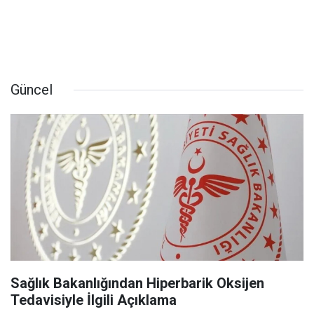
Güncel
Sağlık Bakanlığından Hiperbarik Oksijen
Tedavisiyle İlgili Açıklama