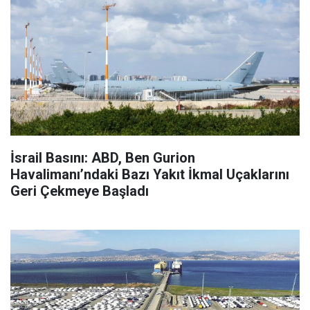
İsrail Basını: ABD, Ben Gurion
Havalimanı’ndaki Bazı Yakıt İkmal Uçaklarını
Geri Çekmeye Başladı