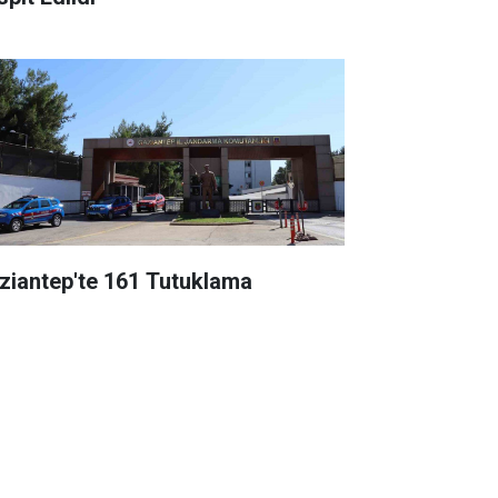
ziantep'te 161 Tutuklama