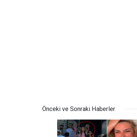
Önceki ve Sonraki Haberler