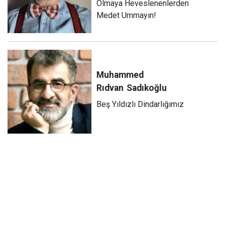
Olmaya Heveslenenlerden
Medet Ummayın!
Muhammed
Rıdvan
Sadıkoğlu
Beş Yıldızlı Dindarlığımız