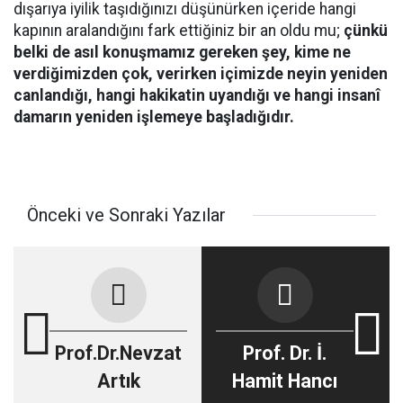
dışarıya iyilik taşıdığınızı düşünürken içeride hangi
kapının aralandığını fark ettiğiniz bir an oldu mu;
çünkü
belki de asıl konuşmamız gereken şey, kime ne
verdiğimizden çok, verirken içimizde neyin yeniden
canlandığı, hangi hakikatin uyandığı ve hangi insanî
damarın yeniden işlemeye başladığıdır.
Önceki ve Sonraki Yazılar
Prof.Dr.Nevzat
Prof. Dr. İ.
Artık
Hamit Hancı