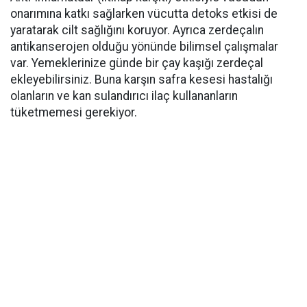
onarımına katkı sağlarken vücutta detoks etkisi de
yaratarak cilt sağlığını koruyor. Ayrıca zerdeçalın
antikanserojen olduğu yönünde bilimsel çalışmalar
var. Yemeklerinize günde bir çay kaşığı zerdeçal
ekleyebilirsiniz. Buna karşın safra kesesi hastalığı
olanların ve kan sulandırıcı ilaç kullananların
tüketmemesi gerekiyor.