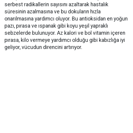
serbest radikallerin sayısını azaltarak hastalık
süresinin azalmasına ve bu dokuların hızla
onarılmasına yardımcı oluyor. Bu antioksidan en yoğun
pazı, pırasa ve ıspanak gibi koyu yeşil yapraklı
sebzelerde bulunuyor. Az kalori ve bol vitamin içeren
pırasa, kilo vermeye yardımcı olduğu gibi kabızlığa iyi
geliyor, vücudun direncini artırıyor.