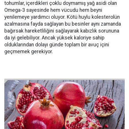
tohumlar, içerdikleri çoklu doymamış yağ asidi olan
Omega-3 sayesinde hem vücudu hem beyni
yenilemeye yardımcı oluyor. Kötü huylu kolesterolün
azalmasına fayda sağlayan bu besinler aynı zamanda
bağırsak hareketliliğini sağlayarak kabızlık sorununa
da iyi gelebiliyor. Ancak yüksek kaloriye sahip
olduklarından dolayı günde toplam bir avuç içini
geçmemek gerekiyor.