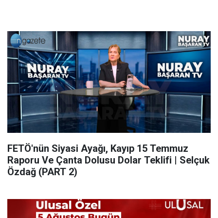
FETÖ'nün Siyasi Ayağı, Kayıp 15 Temmuz
Raporu Ve Çanta Dolusu Dolar Teklifi | Selçuk
Özdağ (PART 2)