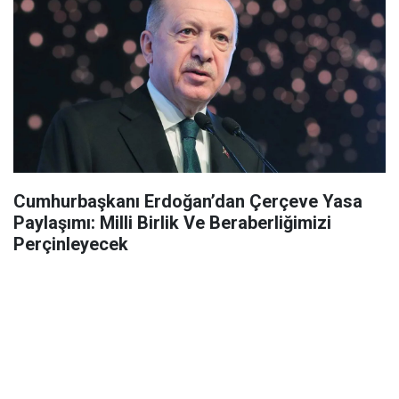
Cumhurbaşkanı Erdoğan’dan Çerçeve Yasa
Paylaşımı: Milli Birlik Ve Beraberliğimizi
Perçinleyecek