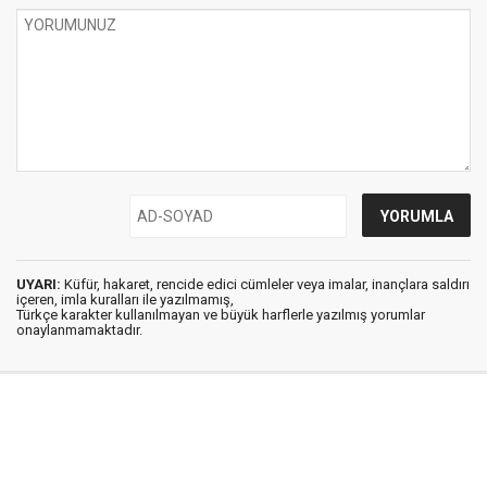
UYARI:
Küfür, hakaret, rencide edici cümleler veya imalar, inançlara saldırı
içeren, imla kuralları ile yazılmamış,
Türkçe karakter kullanılmayan ve büyük harflerle yazılmış yorumlar
onaylanmamaktadır.