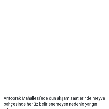
Arıtoprak Mahallesi'nde dün akşam saatlerinde meyve
bahçesinde henüz belirlenemeyen nedenle yangın