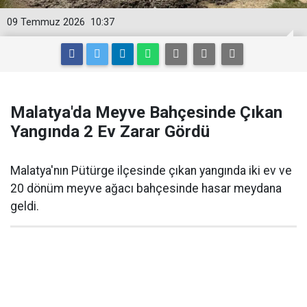
09 Temmuz 2026
10:37
Malatya'da Meyve Bahçesinde Çıkan
Yangında 2 Ev Zarar Gördü
Malatya'nın Pütürge ilçesinde çıkan yangında iki ev ve
20 dönüm meyve ağacı bahçesinde hasar meydana
geldi.