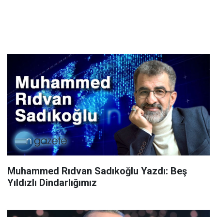
Muhammed Rıdvan Sadıkoğlu Yazdı: Beş
Yıldızlı Dindarlığımız