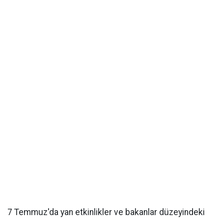
7 Temmuz'da yan etkinlikler ve bakanlar düzeyindeki