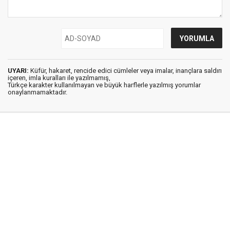
UYARI:
Küfür, hakaret, rencide edici cümleler veya imalar, inançlara saldırı
içeren, imla kuralları ile yazılmamış,
Türkçe karakter kullanılmayan ve büyük harflerle yazılmış yorumlar
onaylanmamaktadır.