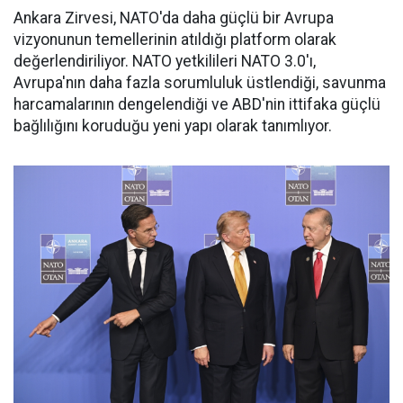
Ankara Zirvesi, NATO'da daha güçlü bir Avrupa
vizyonunun temellerinin atıldığı platform olarak
değerlendiriliyor. NATO yetkilileri NATO 3.0'ı,
Avrupa'nın daha fazla sorumluluk üstlendiği, savunma
harcamalarının dengelendiği ve ABD'nin ittifaka güçlü
bağlılığını koruduğu yeni yapı olarak tanımlıyor.