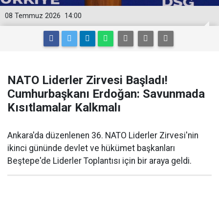
08 Temmuz 2026
14:00
NATO Liderler Zirvesi Başladı!
Cumhurbaşkanı Erdoğan: Savunmada
Kısıtlamalar Kalkmalı
Ankara'da düzenlenen 36. NATO Liderler Zirvesi'nin
ikinci gününde devlet ve hükümet başkanları
Beştepe'de Liderler Toplantısı için bir araya geldi.