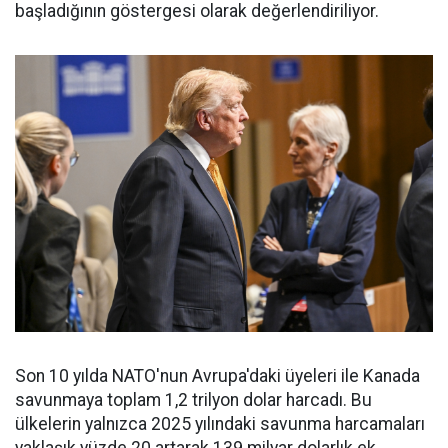
başladığının göstergesi olarak değerlendiriliyor.
Son 10 yılda NATO'nun Avrupa'daki üyeleri ile Kanada
savunmaya toplam 1,2 trilyon dolar harcadı. Bu
ülkelerin yalnızca 2025 yılındaki savunma harcamaları