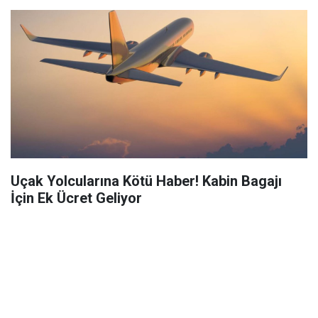
Uçak Yolcularına Kötü Haber! Kabin Bagajı
İçin Ek Ücret Geliyor