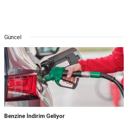
Güncel
Benzine İndirim Geliyor