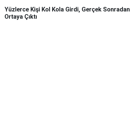
Yüzlerce Kişi Kol Kola Girdi, Gerçek Sonradan
Ortaya Çıktı