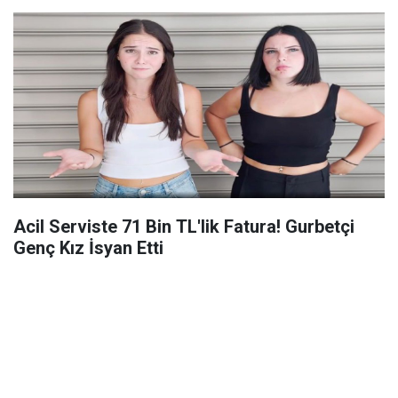
Acil Serviste 71 Bin TL'lik Fatura! Gurbetçi
Genç Kız İsyan Etti