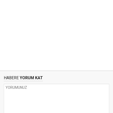
HABERE
YORUM KAT