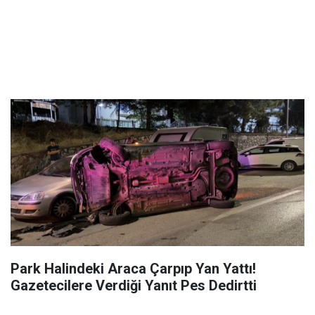
Park Halindeki Araca Çarpıp Yan Yattı!
Gazetecilere Verdiği Yanıt Pes Dedirtti