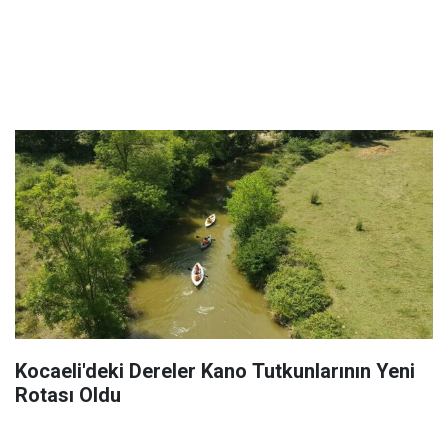
Kocaeli'deki Dereler Kano Tutkunlarının Yeni
Rotası Oldu