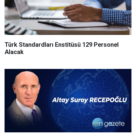
Türk Standardları Enstitüsü 129 Personel
Alacak