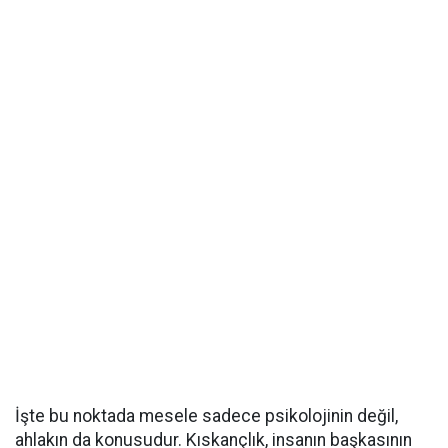
İşte bu noktada mesele sadece psikolojinin değil,
ahlakın da konusudur. Kıskançlık, insanın başkasının