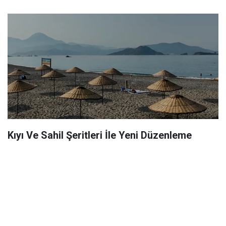
Kıyı Ve Sahil Şeritleri İle Yeni Düzenleme