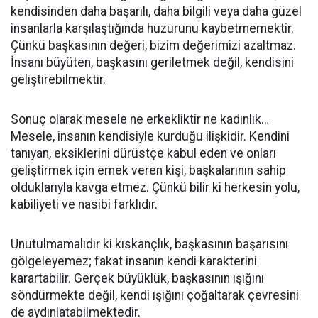
kendisinden daha başarılı, daha bilgili veya daha güzel
insanlarla karşılaştığında huzurunu kaybetmemektir.
Çünkü başkasının değeri, bizim değerimizi azaltmaz.
İnsanı büyüten, başkasını geriletmek değil, kendisini
geliştirebilmektir.
Sonuç olarak mesele ne erkekliktir ne kadınlık…
Mesele, insanın kendisiyle kurduğu ilişkidir. Kendini
tanıyan, eksiklerini dürüstçe kabul eden ve onları
geliştirmek için emek veren kişi, başkalarının sahip
olduklarıyla kavga etmez. Çünkü bilir ki herkesin yolu,
kabiliyeti ve nasibi farklıdır.
Unutulmamalıdır ki kıskançlık, başkasının başarısını
gölgeleyemez; fakat insanın kendi karakterini
karartabilir. Gerçek büyüklük, başkasının ışığını
söndürmekte değil, kendi ışığını çoğaltarak çevresini
de aydınlatabilmektedir.