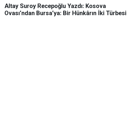
Altay Suroy Recepoğlu Yazdı: Kosova
Ovası’ndan Bursa’ya: Bir Hünkârın İki Türbesi