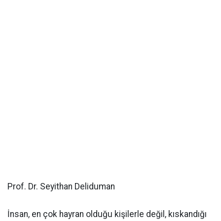
Prof. Dr. Seyithan Deliduman
İnsan, en çok hayran olduğu kişilerle değil, kıskandığı