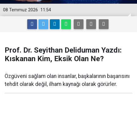
08 Temmuz 2026
11:54
Prof. Dr. Seyithan Deliduman Yazdı:
Kıskanan Kim, Eksik Olan Ne?
Özgüveni sağlam olan insanlar, başkalarının başarısını
tehdit olarak değil, ilham kaynağı olarak görürler.