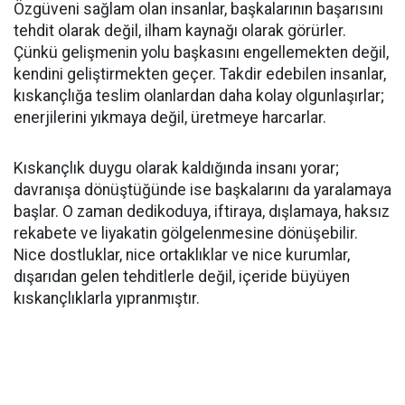
Özgüveni sağlam olan insanlar, başkalarının başarısını
tehdit olarak değil, ilham kaynağı olarak görürler.
Çünkü gelişmenin yolu başkasını engellemekten değil,
kendini geliştirmekten geçer. Takdir edebilen insanlar,
kıskançlığa teslim olanlardan daha kolay olgunlaşırlar;
enerjilerini yıkmaya değil, üretmeye harcarlar.
Kıskançlık duygu olarak kaldığında insanı yorar;
davranışa dönüştüğünde ise başkalarını da yaralamaya
başlar. O zaman dedikoduya, iftiraya, dışlamaya, haksız
rekabete ve liyakatin gölgelenmesine dönüşebilir.
Nice dostluklar, nice ortaklıklar ve nice kurumlar,
dışarıdan gelen tehditlerle değil, içeride büyüyen
kıskançlıklarla yıpranmıştır.