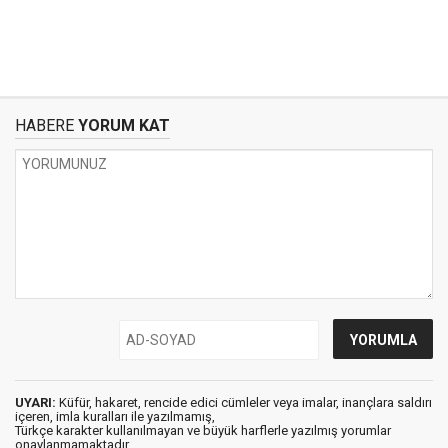
HABERE
YORUM KAT
UYARI:
Küfür, hakaret, rencide edici cümleler veya imalar, inançlara saldırı
içeren, imla kuralları ile yazılmamış,
Türkçe karakter kullanılmayan ve büyük harflerle yazılmış yorumlar
onaylanmamaktadır.