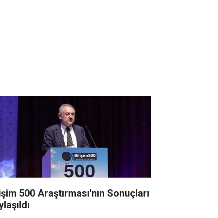
lişim 500 Araştırması'nın Sonuçları
ylaşıldı