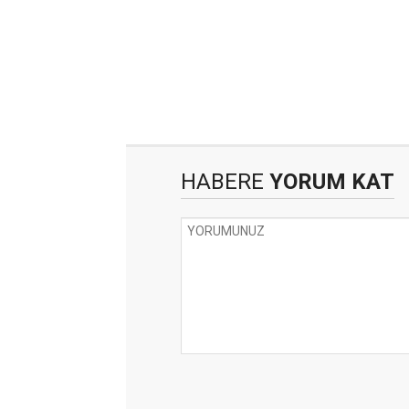
HABERE
YORUM KAT