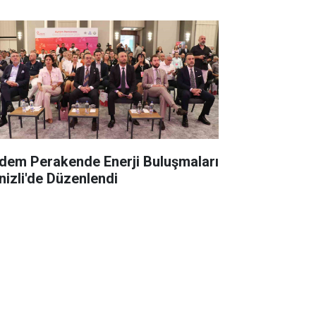
dem Perakende Enerji Buluşmaları
nizli'de Düzenlendi