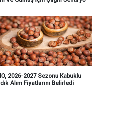
O, 2026-2027 Sezonu Kabuklu
dık Alım Fiyatlarını Belirledi