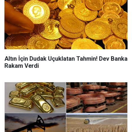
Altın İçin Dudak Uçuklatan Tahmin! Dev Banka
Rakam Verdi