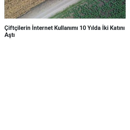
Çiftçilerin İnternet Kullanımı 10 Yılda İki Katını
Aştı