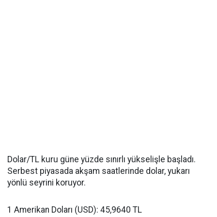
Dolar/TL kuru güne yüzde sınırlı yükselişle başladı.
Serbest piyasada akşam saatlerinde dolar, yukarı
yönlü seyrini koruyor.
1 Amerikan Doları (USD): 45,9640 TL