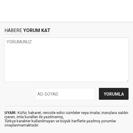
HABERE
YORUM KAT
UYARI:
Küfür, hakaret, rencide edici cümleler veya imalar, inançlara saldırı
içeren, imla kuralları ile yazılmamış,
Türkçe karakter kullanılmayan ve büyük harflerle yazılmış yorumlar
onaylanmamaktadır.