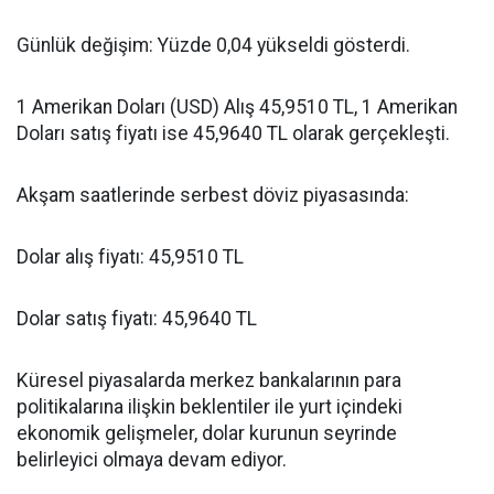
Günlük değişim: Yüzde 0,04 yükseldi gösterdi.
1 Amerikan Doları (USD) Alış 45,9510 TL, 1 Amerikan
Doları satış fiyatı ise 45,9640 TL olarak gerçekleşti.
Akşam saatlerinde serbest döviz piyasasında:
Dolar alış fiyatı: 45,9510 TL
Dolar satış fiyatı: 45,9640 TL
Küresel piyasalarda merkez bankalarının para
politikalarına ilişkin beklentiler ile yurt içindeki
ekonomik gelişmeler, dolar kurunun seyrinde
belirleyici olmaya devam ediyor.