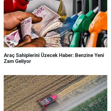
Araç Sahiplerini Üzecek Haber: Benzine Yeni
Zam Geliyor