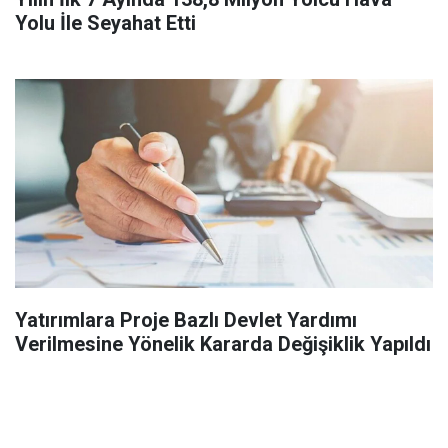
Yolu İle Seyahat Etti
Yatırımlara Proje Bazlı Devlet Yardımı
Verilmesine Yönelik Kararda Değişiklik Yapıldı