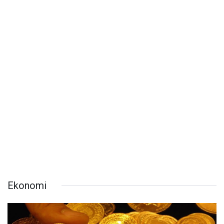
Ekonomi