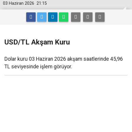
03 Haziran 2026
21:15
USD/TL Akşam Kuru
Dolar kuru 03 Haziran 2026 akşam saatlerinde 45,96
TL seviyesinde işlem görüyor.