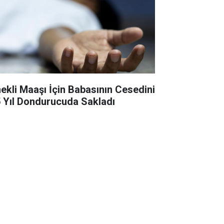
ekli Maaşı İçin Babasının Cesedini
5 Yıl Dondurucuda Sakladı