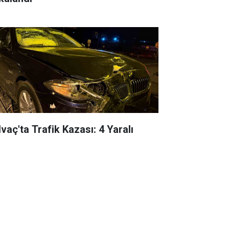
lvaç'ta Trafik Kazası: 4 Yaralı