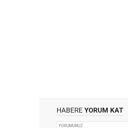
HABERE
YORUM KAT