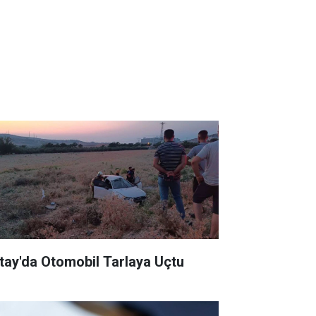
tay'da Otomobil Tarlaya Uçtu