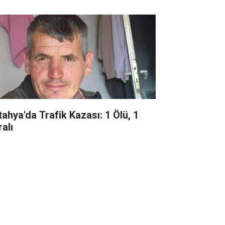
tahya'da Trafik Kazası: 1 Ölü, 1
alı