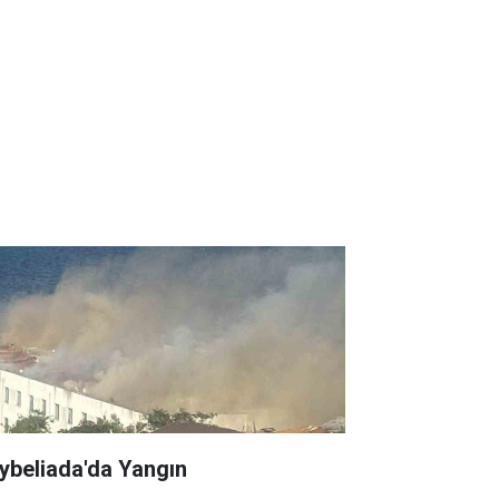
ybeliada'da Yangın