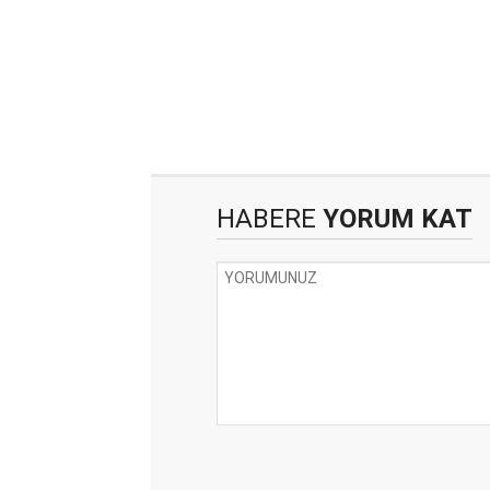
HABERE
YORUM KAT