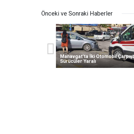
Önceki ve Sonraki Haberler
Manavgat'ta İki Otomobil Çarpışt
Sürücüler Yaralı