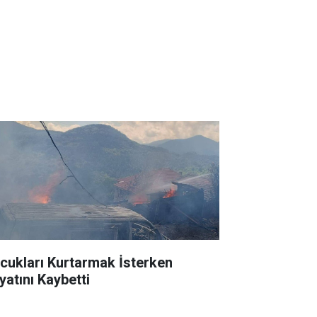
cukları Kurtarmak İsterken
yatını Kaybetti