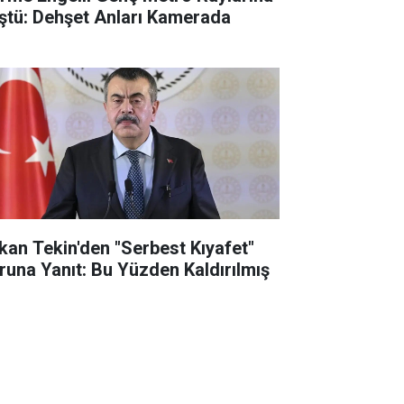
ştü: Dehşet Anları Kamerada
kan Tekin'den "Serbest Kıyafet"
runa Yanıt: Bu Yüzden Kaldırılmış