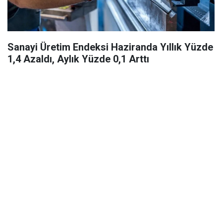
Sanayi Üretim Endeksi Haziranda Yıllık Yüzde
1,4 Azaldı, Aylık Yüzde 0,1 Arttı