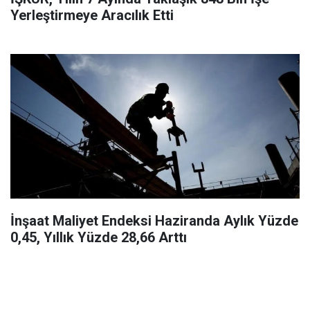
Yerleştirmeye Aracılık Etti
İnşaat Maliyet Endeksi Haziranda Aylık Yüzde
0,45, Yıllık Yüzde 28,66 Arttı