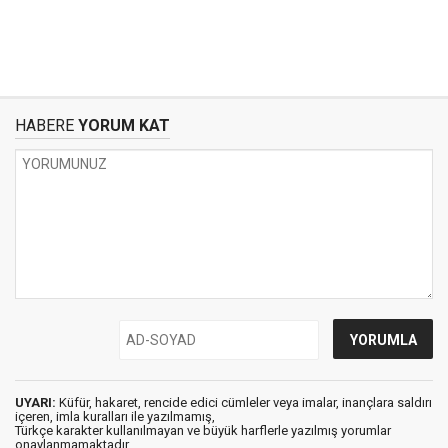
HABERE
YORUM KAT
UYARI:
Küfür, hakaret, rencide edici cümleler veya imalar, inançlara saldırı
içeren, imla kuralları ile yazılmamış,
Türkçe karakter kullanılmayan ve büyük harflerle yazılmış yorumlar
onaylanmamaktadır.