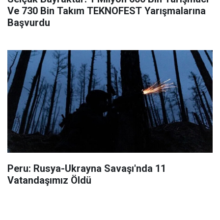
Ve 730 Bin Takım TEKNOFEST Yarışmalarına
Başvurdu
Peru: Rusya-Ukrayna Savaşı'nda 11
Vatandaşımız Öldü