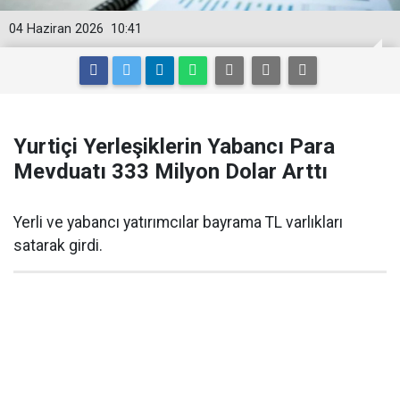
04 Haziran 2026
10:41
Yurtiçi Yerleşiklerin Yabancı Para
Mevduatı 333 Milyon Dolar Arttı
Yerli ve yabancı yatırımcılar bayrama TL varlıkları
satarak girdi.