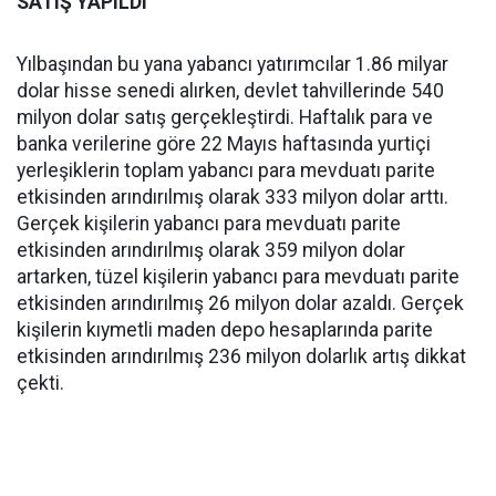
SATIŞ YAPILDI
Yılbaşından bu yana yabancı yatırımcılar 1.86 milyar
dolar hisse senedi alırken, devlet tahvillerinde 540
milyon dolar satış gerçekleştirdi. Haftalık para ve
banka verilerine göre 22 Mayıs haftasında yurtiçi
yerleşiklerin toplam yabancı para mevduatı parite
etkisinden arındırılmış olarak 333 milyon dolar arttı.
Gerçek kişilerin yabancı para mevduatı parite
etkisinden arındırılmış olarak 359 milyon dolar
artarken, tüzel kişilerin yabancı para mevduatı parite
etkisinden arındırılmış 26 milyon dolar azaldı. Gerçek
kişilerin kıymetli maden depo hesaplarında parite
etkisinden arındırılmış 236 milyon dolarlık artış dikkat
çekti.