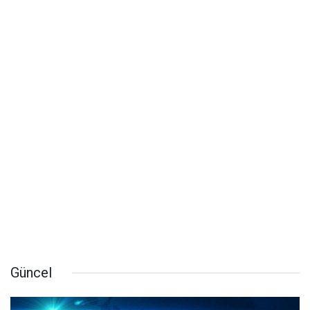
Güncel