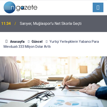
11:34
Sarıyer, Muğlaspor'u Net Skorla Geçti
Anasayfa
Güncel
Yurtiçi Yerleşiklerin Yabancı Para
Mevduatı 333 Milyon Dolar Arttı