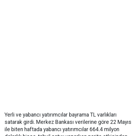
Yerli ve yabancı yatırımcılar bayrama TL varlıkları
satarak girdi. Merkez Bankası verilerine göre 22 Mayıs
ile biten haftada yabancı yatırımcılar 664.4 milyon