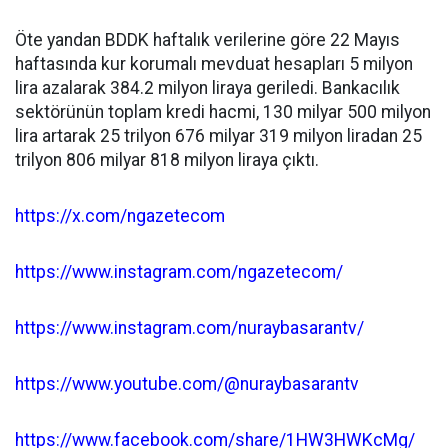
Öte yandan BDDK haftalık verilerine göre 22 Mayıs
haftasında kur korumalı mevduat hesapları 5 milyon
lira azalarak 384.2 milyon liraya geriledi. Bankacılık
sektörünün toplam kredi hacmi, 130 milyar 500 milyon
lira artarak 25 trilyon 676 milyar 319 milyon liradan 25
trilyon 806 milyar 818 milyon liraya çıktı.
https://x.com/ngazetecom
https://www.instagram.com/ngazetecom/
https://www.instagram.com/nuraybasarantv/
https://www.youtube.com/@nuraybasarantv
https://www.facebook.com/share/1HW3HWKcMg/