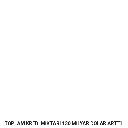
TOPLAM KREDİ MİKTARI 130 MİLYAR DOLAR ARTTI